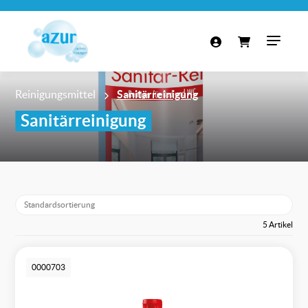
Reinigungsmittel
Sanitärreinigung
Sanitärreinigung
5 Artikel
0000703