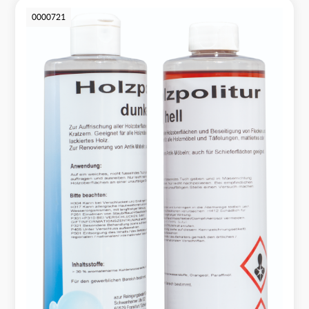
0000721