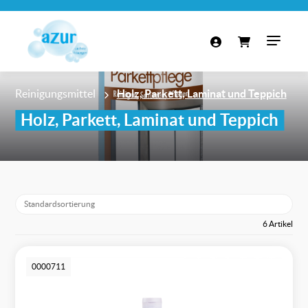
Reinigungsmittel
Holz, Parkett, Laminat und Teppich
Holz, Parkett, Laminat und Teppich
6 Artikel
0000711