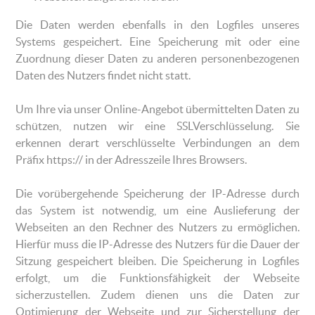
Die Daten werden ebenfalls in den Logfiles unseres
Systems gespeichert. Eine Speicherung mit oder eine
Zuordnung dieser Daten zu anderen personenbezogenen
Daten des Nutzers findet nicht statt.
Um Ihre via unser Online-Angebot übermittelten Daten zu
schützen, nutzen wir eine SSLVerschlüsselung. Sie
erkennen derart verschlüsselte Verbindungen an dem
Präfix https:// in der Adresszeile Ihres Browsers.
Die vorübergehende Speicherung der IP-Adresse durch
das System ist notwendig, um eine Auslieferung der
Webseiten an den Rechner des Nutzers zu ermöglichen.
Hierfür muss die IP-Adresse des Nutzers für die Dauer der
Sitzung gespeichert bleiben. Die Speicherung in Logfiles
erfolgt, um die Funktionsfähigkeit der Webseite
sicherzustellen. Zudem dienen uns die Daten zur
Optimierung der Webseite und zur Sicherstellung der