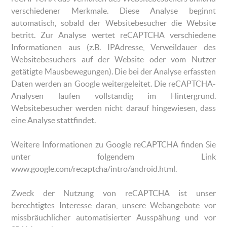
verschiedener Merkmale. Diese Analyse beginnt
automatisch, sobald der Websitebesucher die Website
betritt. Zur Analyse wertet reCAPTCHA verschiedene
Informationen aus (z.B. IPAdresse, Verweildauer des
Websitebesuchers auf der Website oder vom Nutzer
getätigte Mausbewegungen). Die bei der Analyse erfassten
Daten werden an Google weitergeleitet. Die reCAPTCHA-
Analysen laufen vollständig im Hintergrund.
Websitebesucher werden nicht darauf hingewiesen, dass
eine Analyse stattfindet.
Weitere Informationen zu Google reCAPTCHA finden Sie
unter folgendem Link
www.google.com/recaptcha/intro/android.html.
Zweck der Nutzung von reCAPTCHA ist unser
berechtigtes Interesse daran, unsere Webangebote vor
missbräuchlicher automatisierter Ausspähung und vor