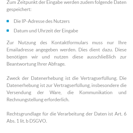
Zum Zeitpunkt der Eingabe werden zudem folgende Daten
gespeichert:
Die IP-Adresse des Nutzers
Datum und Uhrzeit der Eingabe
Zur Nutzung des Kontaktformulars muss nur Ihre
Emailadresse angegeben werden. Dies dient dazu. Diese
benötigen wir und nutzen diese ausschließlich zur
Beantwortung Ihrer Abfrage.
Zweck der Datenerhebung ist die Vertragserfüllung. Die
Datenerhebung ist zur Vertragserfüllung, insbesondere die
Versendung der Ware, die Kommunikation und
Rechnungstellung erforderlich.
Rechtsgrundlage für die Verarbeitung der Daten ist Art. 6
Abs. 1 lit. b DSGVO.