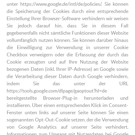
unter https://www.google.de/intl/de/policies/. Sie können
die Speicherung der Cookies durch eine entsprechende
Einstellung Ihrer Browser-Software verhindern wir weisen
Sie jedoch darauf hin, dass Sie in diesem Fall
gegebenenfalls nicht sämtliche Funktionen dieser Website
vollumfänglich nutzen können. Sie können darüber hinaus
die Einwilligung zur Verwendung in unserer Cookie
Checkbox verweigern oder die Erfassung der durch das
Cookie erzeugten und auf Ihre Nutzung der Website
bezogenen Daten (inkl. Ihrer IP-Adresse) an Google sowie
die Verarbeitung dieser Daten durch Google verhindern,
indem Sie das unter der URL
https://tools.google.com/dlpage/gaoptout?hl=de
bereitgestellte Browser-Plug-in herunterladen und
installieren. Über einen entsprechenden Klick im Consent-
Fenster unten links auf unserer Seite können Sie einen
sogenannten Opt-Out-Cookie setzen, der die Verwendung
von Google Analytics auf unserer Seite verhindert.
Informationen zum Umgang mit Nutzerdaten bei Google