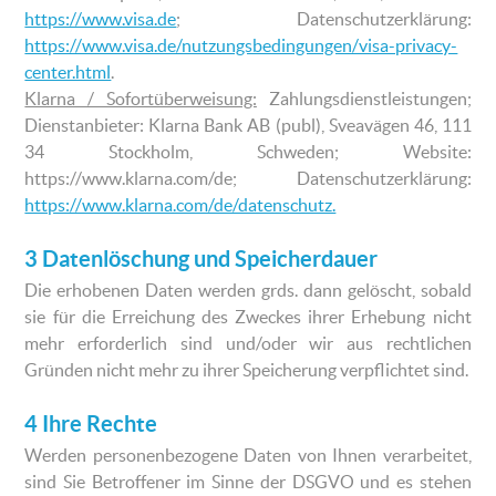
https://www.visa.de
; Datenschutzerklärung:
https://www.visa.de/nutzungsbedingungen/visa-privacy-
center.html
.
Klarna / Sofortüberweisung:
Zahlungsdienstleistungen;
Dienstanbieter: Klarna Bank AB (publ), Sveavägen 46, 111
34 Stockholm, Schweden; Website:
https://www.klarna.com/de; Datenschutzerklärung:
https://www.klarna.com/de/datenschutz.
3 Datenlöschung und Speicherdauer
Die erhobenen Daten werden grds. dann gelöscht, sobald
sie für die Erreichung des Zweckes ihrer Erhebung nicht
mehr erforderlich sind und/oder wir aus rechtlichen
Gründen nicht mehr zu ihrer Speicherung verpflichtet sind.
4 Ihre Rechte
Werden personenbezogene Daten von Ihnen verarbeitet,
sind Sie Betroffener im Sinne der DSGVO und es stehen