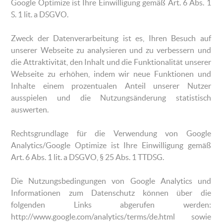
Google Optimize ist Ihre Einwilligung gemäß Art. 6 Abs. 1
S. 1 lit. a DSGVO.
Zweck der Datenverarbeitung ist es, Ihren Besuch auf
unserer Webseite zu analysieren und zu verbessern und
die Attraktivität, den Inhalt und die Funktionalität unserer
Webseite zu erhöhen, indem wir neue Funktionen und
Inhalte einem prozentualen Anteil unserer Nutzer
ausspielen und die Nutzungsänderung statistisch
auswerten.
Rechtsgrundlage für die Verwendung von Google
Analytics/Google Optimize ist Ihre Einwilligung gemäß
Art. 6 Abs. 1 lit. a DSGVO, § 25 Abs. 1 TTDSG.
Die Nutzungsbedingungen von Google Analytics und
Informationen zum Datenschutz können über die
folgenden Links abgerufen werden:
http://www.google.com/analytics/terms/de.html sowie