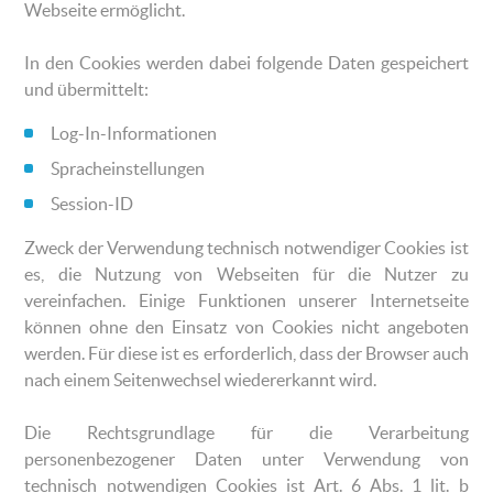
Webseite ermöglicht.
In den Cookies werden dabei folgende Daten gespeichert
und übermittelt:
Log-In-Informationen
Spracheinstellungen
Session-ID
Zweck der Verwendung technisch notwendiger Cookies ist
es, die Nutzung von Webseiten für die Nutzer zu
vereinfachen. Einige Funktionen unserer Internetseite
können ohne den Einsatz von Cookies nicht angeboten
werden. Für diese ist es erforderlich, dass der Browser auch
nach einem Seitenwechsel wiedererkannt wird.
Die Rechtsgrundlage für die Verarbeitung
personenbezogener Daten unter Verwendung von
technisch notwendigen Cookies ist Art. 6 Abs. 1 lit. b