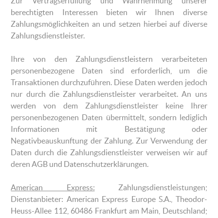
Zur Vertragserfüllung und Wahrnehmung unserer
berechtigten Interessen bieten wir Ihnen diverse
Zahlungsmöglichkeiten an und setzen hierbei auf diverse
Zahlungsdienstleister.
Ihre von den Zahlungsdienstleistern verarbeiteten
personenbezogene Daten sind erforderlich, um die
Transaktionen durchzuführen. Diese Daten werden jedoch
nur durch die Zahlungsdienstleister verarbeitet. An uns
werden von dem Zahlungsdienstleister keine Ihrer
personenbezogenen Daten übermittelt, sondern lediglich
Informationen mit Bestätigung oder
Negativbeauskunftung der Zahlung. Zur Verwendung der
Daten durch die Zahlungsdienstleister verweisen wir auf
deren AGB und Datenschutzerklärungen.
American Express:
Zahlungsdienstleistungen;
Dienstanbieter: American Express Europe S.A., Theodor-
Heuss-Allee 112, 60486 Frankfurt am Main, Deutschland;