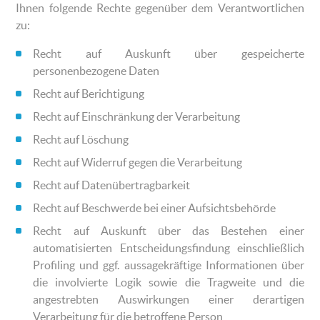
Ihnen folgende Rechte gegenüber dem Verantwortlichen
zu:
Recht auf Auskunft über gespeicherte
personenbezogene Daten
Recht auf Berichtigung
Recht auf Einschränkung der Verarbeitung
Recht auf Löschung
Recht auf Widerruf gegen die Verarbeitung
Recht auf Datenübertragbarkeit
Recht auf Beschwerde bei einer Aufsichtsbehörde
Recht auf Auskunft über das Bestehen einer
automatisierten Entscheidungsfindung einschließlich
Profiling und ggf. aussagekräftige Informationen über
die involvierte Logik sowie die Tragweite und die
angestrebten Auswirkungen einer derartigen
Verarbeitung für die betroffene Person