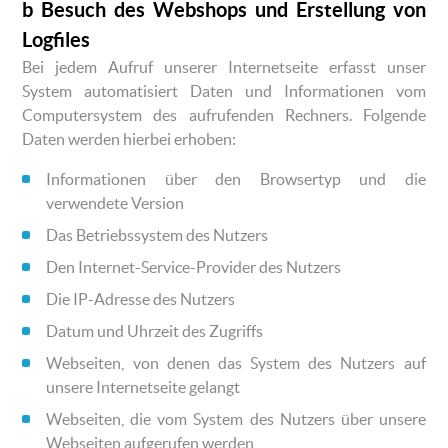
b Besuch des Webshops und Erstellung von
Logfiles
Bei jedem Aufruf unserer Internetseite erfasst unser
System automatisiert Daten und Informationen vom
Computersystem des aufrufenden Rechners. Folgende
Daten werden hierbei erhoben:
Informationen über den Browsertyp und die
verwendete Version
Das Betriebssystem des Nutzers
Den Internet-Service-Provider des Nutzers
Die IP-Adresse des Nutzers
Datum und Uhrzeit des Zugriffs
Webseiten, von denen das System des Nutzers auf
unsere Internetseite gelangt
Webseiten, die vom System des Nutzers über unsere
Webseiten aufgerufen werden