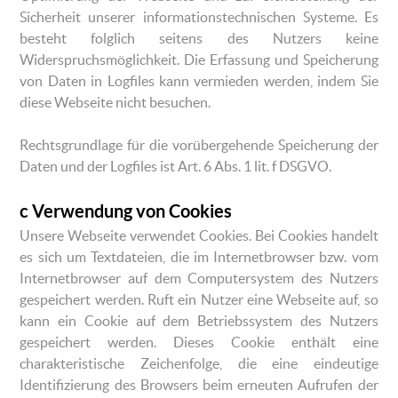
Sicherheit unserer informationstechnischen Systeme. Es
besteht folglich seitens des Nutzers keine
Widerspruchsmöglichkeit. Die Erfassung und Speicherung
von Daten in Logfiles kann vermieden werden, indem Sie
diese Webseite nicht besuchen.
Rechtsgrundlage für die vorübergehende Speicherung der
Daten und der Logfiles ist Art. 6 Abs. 1 lit. f DSGVO.
c Verwendung von Cookies
Unsere Webseite verwendet Cookies. Bei Cookies handelt
es sich um Textdateien, die im Internetbrowser bzw. vom
Internetbrowser auf dem Computersystem des Nutzers
gespeichert werden. Ruft ein Nutzer eine Webseite auf, so
kann ein Cookie auf dem Betriebssystem des Nutzers
gespeichert werden. Dieses Cookie enthält eine
charakteristische Zeichenfolge, die eine eindeutige
Identifizierung des Browsers beim erneuten Aufrufen der