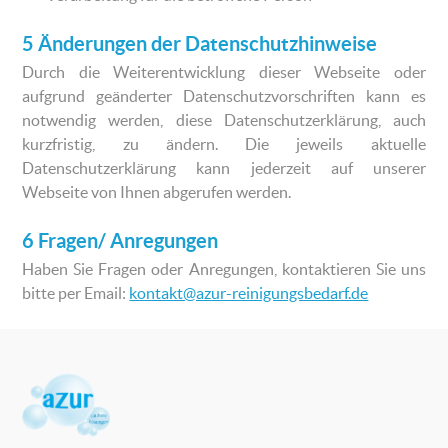
5 Änderungen der Datenschutzhinweise
Durch die Weiterentwicklung dieser Webseite oder
aufgrund geänderter Datenschutzvorschriften kann es
notwendig werden, diese Datenschutzerklärung, auch
kurzfristig, zu ändern. Die jeweils aktuelle
Datenschutzerklärung kann jederzeit auf unserer
Webseite von Ihnen abgerufen werden.
6 Fragen/ Anregungen
Haben Sie Fragen oder Anregungen, kontaktieren Sie uns
bitte per Email:
kontakt@azur-reinigungsbedarf.de