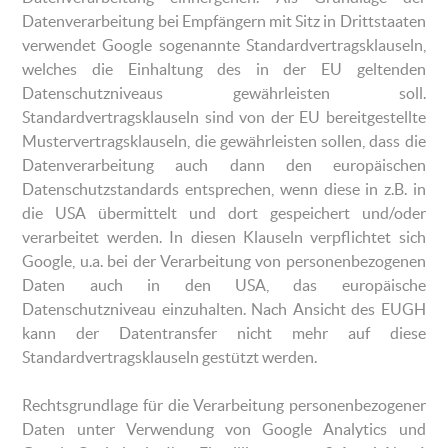
Datenverarbeitung bei Empfängern mit Sitz in Drittstaaten
verwendet Google sogenannte Standardvertragsklauseln,
welches die Einhaltung des in der EU geltenden
Datenschutzniveaus gewährleisten soll.
Standardvertragsklauseln sind von der EU bereitgestellte
Mustervertragsklauseln, die gewährleisten sollen, dass die
Datenverarbeitung auch dann den europäischen
Datenschutzstandards entsprechen, wenn diese in z.B. in
die USA übermittelt und dort gespeichert und/oder
verarbeitet werden. In diesen Klauseln verpflichtet sich
Google, u.a. bei der Verarbeitung von personenbezogenen
Daten auch in den USA, das europäische
Datenschutzniveau einzuhalten. Nach Ansicht des EUGH
kann der Datentransfer nicht mehr auf diese
Standardvertragsklauseln gestützt werden.
Rechtsgrundlage für die Verarbeitung personenbezogener
Daten unter Verwendung von Google Analytics und