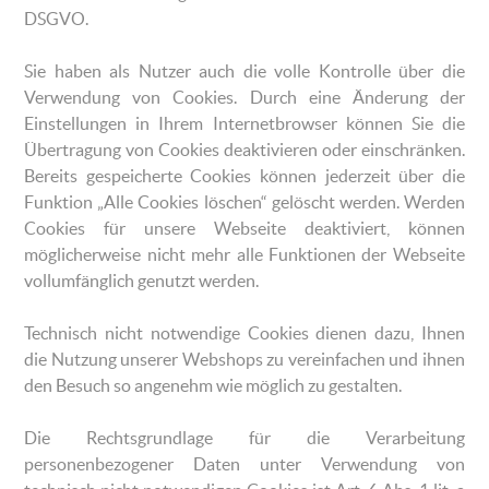
DSGVO.
Sie haben als Nutzer auch die volle Kontrolle über die
Verwendung von Cookies. Durch eine Änderung der
Einstellungen in Ihrem Internetbrowser können Sie die
Übertragung von Cookies deaktivieren oder einschränken.
Bereits gespeicherte Cookies können jederzeit über die
Funktion „Alle Cookies löschen“ gelöscht werden. Werden
Cookies für unsere Webseite deaktiviert, können
möglicherweise nicht mehr alle Funktionen der Webseite
vollumfänglich genutzt werden.
Technisch nicht notwendige Cookies dienen dazu, Ihnen
die Nutzung unserer Webshops zu vereinfachen und ihnen
den Besuch so angenehm wie möglich zu gestalten.
Die Rechtsgrundlage für die Verarbeitung
personenbezogener Daten unter Verwendung von