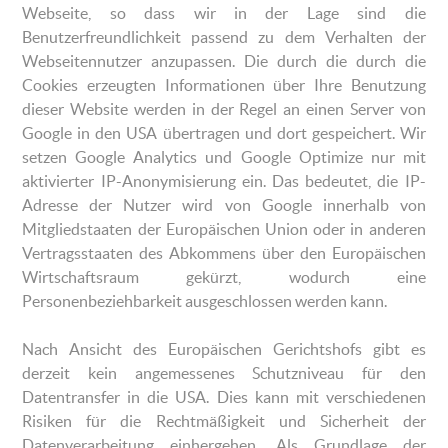
Webseite, so dass wir in der Lage sind die
Benutzerfreundlichkeit passend zu dem Verhalten der
Webseitennutzer anzupassen. Die durch die durch die
Cookies erzeugten Informationen über Ihre Benutzung
dieser Website werden in der Regel an einen Server von
Google in den USA übertragen und dort gespeichert. Wir
setzen Google Analytics und Google Optimize nur mit
aktivierter IP-Anonymisierung ein. Das bedeutet, die IP-
Adresse der Nutzer wird von Google innerhalb von
Mitgliedstaaten der Europäischen Union oder in anderen
Vertragsstaaten des Abkommens über den Europäischen
Wirtschaftsraum gekürzt, wodurch eine
Personenbeziehbarkeit ausgeschlossen werden kann.
Nach Ansicht des Europäischen Gerichtshofs gibt es
derzeit kein angemessenes Schutzniveau für den
Datentransfer in die USA. Dies kann mit verschiedenen
Risiken für die Rechtmäßigkeit und Sicherheit der
Datenverarbeitung einhergehen. Als Grundlage der