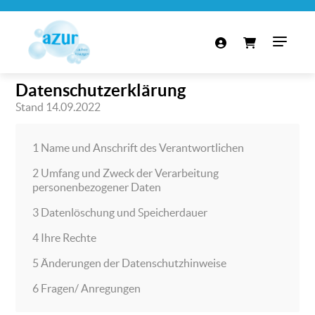
Datenschutzerklärung
Stand 14.09.2022
1 Name und Anschrift des Verantwortlichen
2 Umfang und Zweck der Verarbeitung
personenbezogener Daten
3 Datenlöschung und Speicherdauer
4 Ihre Rechte
5 Änderungen der Datenschutzhinweise
6 Fragen/ Anregungen