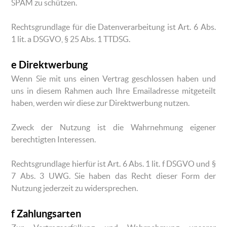
SPAM zu schützen.
Rechtsgrundlage für die Datenverarbeitung ist Art. 6 Abs.
1 lit. a DSGVO, § 25 Abs. 1 TTDSG.
e Direktwerbung
Wenn Sie mit uns einen Vertrag geschlossen haben und
uns in diesem Rahmen auch Ihre Emailadresse mitgeteilt
haben, werden wir diese zur Direktwerbung nutzen.
Zweck der Nutzung ist die Wahrnehmung eigener
berechtigten Interessen.
Rechtsgrundlage hierfür ist Art. 6 Abs. 1 lit. f DSGVO und §
7 Abs. 3 UWG. Sie haben das Recht dieser Form der
Nutzung jederzeit zu widersprechen.
f Zahlungsarten