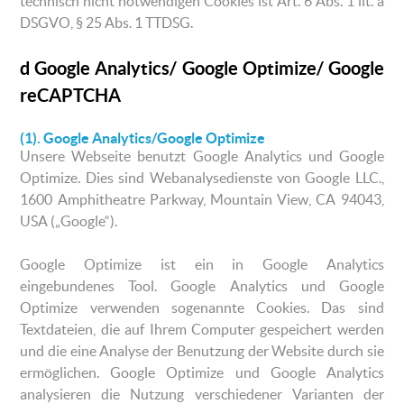
technisch nicht notwendigen Cookies ist Art. 6 Abs. 1 lit. a
DSGVO, § 25 Abs. 1 TTDSG.
d Google Analytics/ Google Optimize/ Google
reCAPTCHA
(1). Google Analytics/Google Optimize
Unsere Webseite benutzt Google Analytics und Google
Optimize. Dies sind Webanalysedienste von Google LLC.,
1600 Amphitheatre Parkway, Mountain View, CA 94043,
USA („Google“).
Google Optimize ist ein in Google Analytics
eingebundenes Tool. Google Analytics und Google
Optimize verwenden sogenannte Cookies. Das sind
Textdateien, die auf Ihrem Computer gespeichert werden
und die eine Analyse der Benutzung der Website durch sie
ermöglichen. Google Optimize und Google Analytics
analysieren die Nutzung verschiedener Varianten der