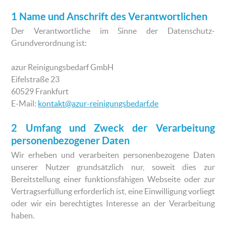
1 Name und Anschrift des Verantwortlichen
Der Verantwortliche im Sinne der Datenschutz-
Grundverordnung ist:
azur Reinigungsbedarf GmbH
Eifelstraße 23
60529 Frankfurt
E-Mail:
kontakt@azur-reinigungsbedarf.de
2 Umfang und Zweck der Verarbeitung
personenbezogener Daten
Wir erheben und verarbeiten personenbezogene Daten
unserer Nutzer grundsätzlich nur, soweit dies zur
Bereitstellung einer funktionsfähigen Webseite oder zur
Vertragserfüllung erforderlich ist, eine Einwilligung vorliegt
oder wir ein berechtigtes Interesse an der Verarbeitung
haben.