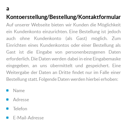
a
Kontoerstellung/Bestellung/Kontaktformular
Auf unserer Webseite bieten wir Kunden die Möglichkeit
ein Kundenkonto einzurichten. Eine Bestellung ist jedoch
auch ohne Kundenkonto (als Gast) möglich. Zum
Einrichten eines Kundenkontos oder einer Bestellung als
Gast ist die Eingabe von personenbezogenen Daten
erforderlich. Die Daten werden dabei in eine Eingabemaske
eingegeben, an uns übermittelt und gespeichert. Eine
Weitergabe der Daten an Dritte findet nur im Falle einer
Bestellung statt. Folgende Daten werden hierbei erhoben:
Name
Adresse
Telefon
E-Mail-Adresse