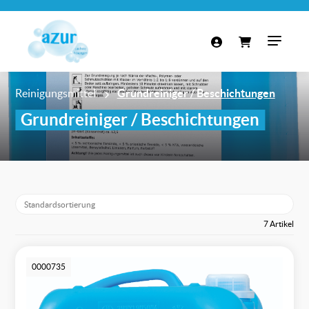
Reinigungsmittel
Grundreiniger / Beschichtungen
Grundreiniger / Beschichtungen
7 Artikel
0000735