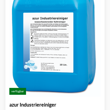
verfügbar
azur Industriereiniger