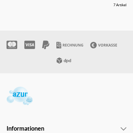
7 Artikel
Informationen