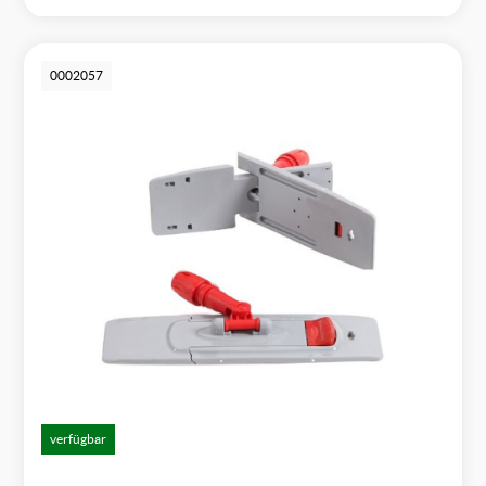
0002057
verfügbar