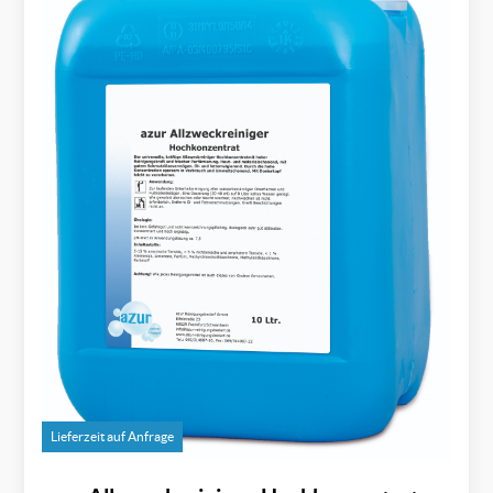
Lieferzeit auf Anfrage