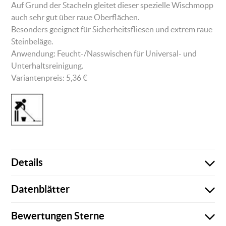
Auf Grund der Stacheln gleitet dieser spezielle Wischmopp
auch sehr gut über raue Oberflächen.
Besonders geeignet für Sicherheitsfliesen und extrem raue
Steinbeläge.
Anwendung: Feucht-/Nasswischen für Universal- und
Unterhaltsreinigung.
Variantenpreis:
5,36
€
Details
Datenblätter
Es sind keine weiteren Details vorhanden!
Bewertungen
Sterne