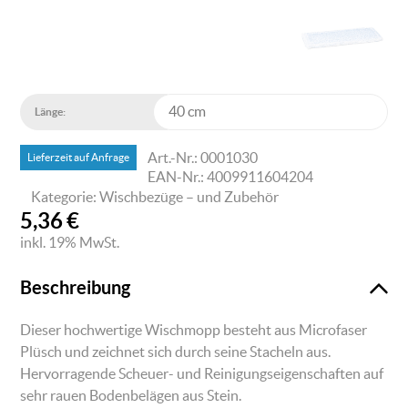
Länge:
Art.-Nr.: 0001030
Lieferzeit auf Anfrage
EAN-Nr.: 4009911604204
Kategorie: Wischbezüge – und Zubehör
5,36
€
inkl. 19% MwSt.
Beschreibung
Dieser hochwertige Wischmopp besteht aus Microfaser
Plüsch und zeichnet sich durch seine Stacheln aus.
Hervorragende Scheuer- und Reinigungseigenschaften auf
sehr rauen Bodenbelägen aus Stein.