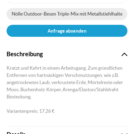
Beschreibung
Kratzt und Kehrt in einem Arbeitsgang. Zum gründlichen
Entfernen von hartnäckigen Verschmutzungen, wie z.B.
angetrocknetes Laub, verkrustete Erde, Mörtelreste oder
Moos. Buchenholz-Körper. Arenga/Elaston/Stahldraht
Besteckung.
Variantenpreis:
17,26
€