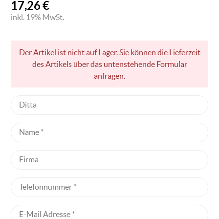
17,26
€
inkl. 19% MwSt.
Der Artikel ist nicht auf Lager. Sie können die Lieferzeit
des Artikels über das untenstehende Formular
anfragen.