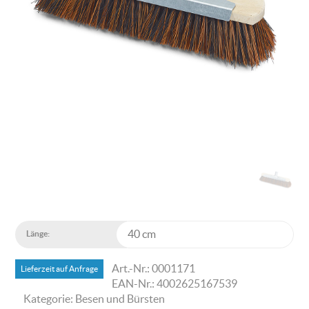
Länge:
Art.-Nr.: 0001171
Lieferzeit auf Anfrage
EAN-Nr.: 4002625167539
Kategorie: Besen und Bürsten