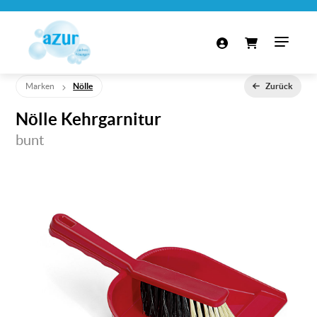
Marken
Nölle
Zurück
Nölle Kehrgarnitur
bunt